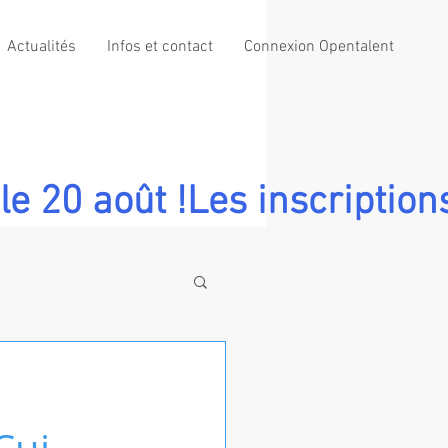
Actualités
Infos et contact
Connexion Opentalent
le 20 août !