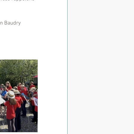
on Baudry 