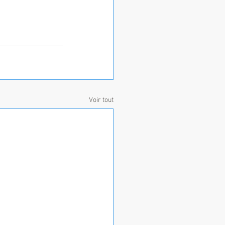
Voir tout