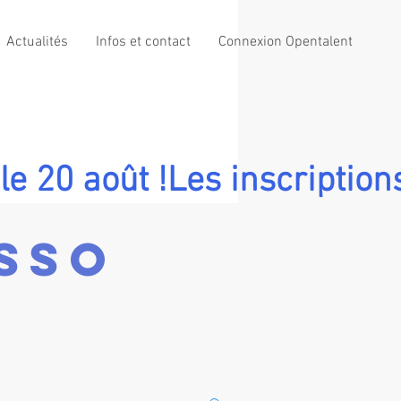
Actualités
Infos et contact
Connexion Opentalent
le 20 août !
SSO