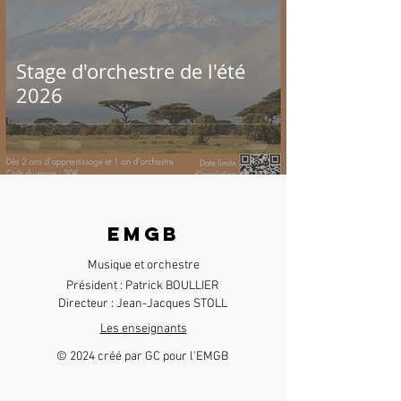
Stage d'orchestre de l'été
2026
EMGB
Musique et orchestre
​Président : Patrick BOULLIER
Directeur : Jean-Jacques STOLL
Les enseignants
© 2024 créé par GC pour l'EMGB