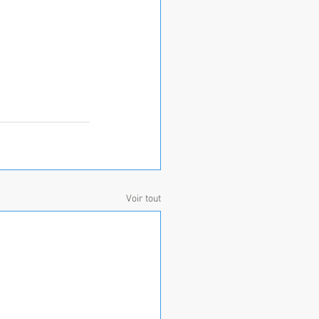
Voir tout